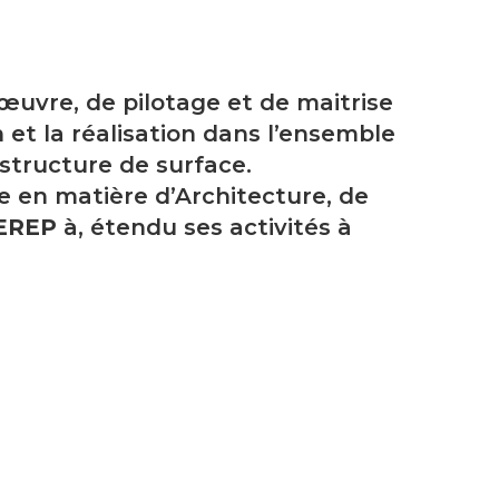
’œuvre, de pilotage et de maitrise
 et la réalisation dans l’ensemble
structure de surface.
e en matière d’Architecture, de
EREP
à, étendu ses activités à