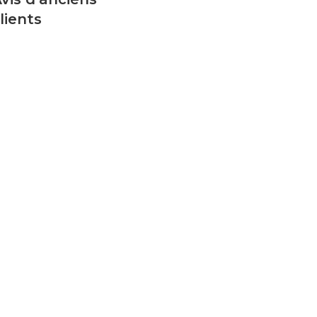
lients