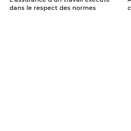
dans le respect des normes
c