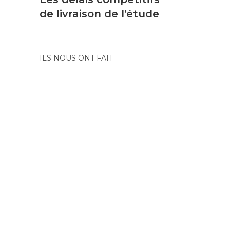
de livraison de l’étude
ILS NOUS ONT FAIT