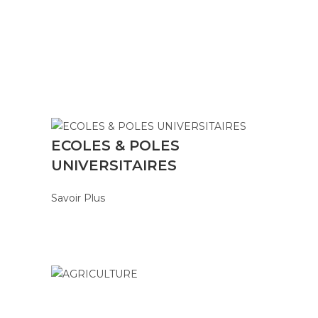
ECOLES & POLES
UNIVERSITAIRES
Savoir Plus