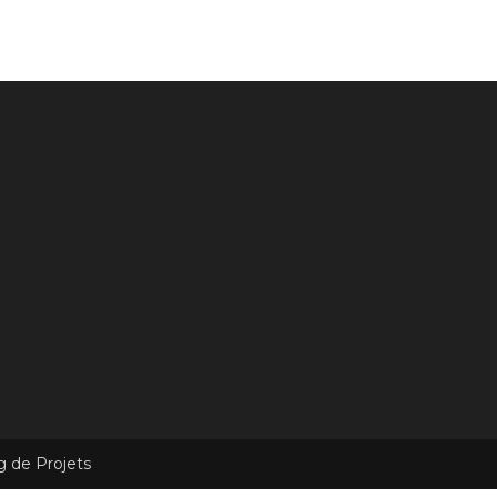
g de Projets