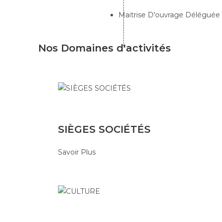
Maitrise D'ouvrage Déléguée
Nos Domaines
d'activités
SIÈGES SOCIÉTÉS
Savoir Plus