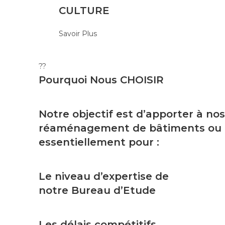
CULTURE
Savoir Plus
??
Pourquoi Nous
CHOISIR
Notre objectif est d’apporter à nos
réaménagement de bâtiments ou tou
essentiellement pour :
Le niveau d’expertise de
notre Bureau d’Etude
Les délais compétitifs