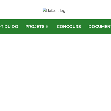
T DU DG
PROJETS
CONCOURS
DOCUMEN