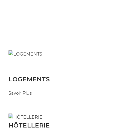
LOGEMENTS
Savoir Plus
HÔTELLERIE