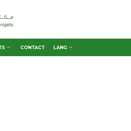
TS
CONTACT
LANG