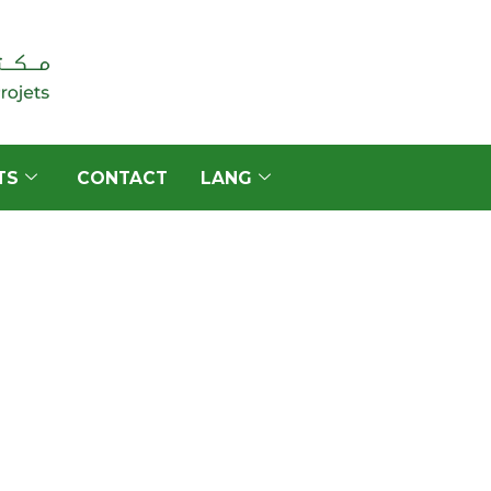
TS
CONTACT
LANG