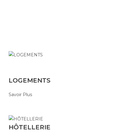
LOGEMENTS
Savoir Plus
HÔTELLERIE