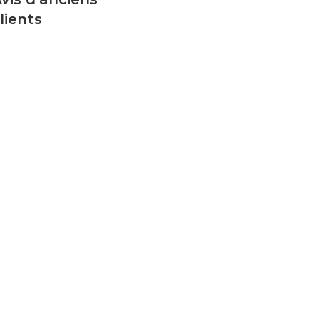
lients