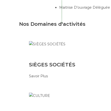
Maitrise D'ouvrage Déléguée
Nos Domaines
d'activités
SIÈGES SOCIÉTÉS
Savoir Plus