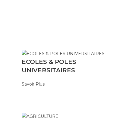
ECOLES & POLES
UNIVERSITAIRES
Savoir Plus