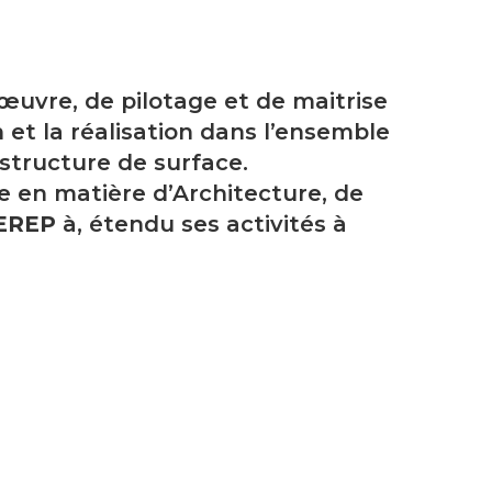
’œuvre, de pilotage et de maitrise
 et la réalisation dans l’ensemble
structure de surface.
e en matière d’Architecture, de
EREP
à, étendu ses activités à