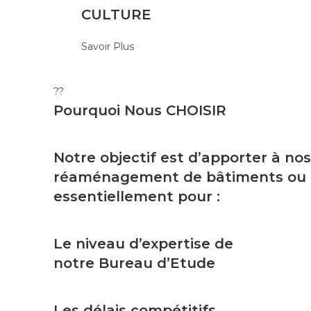
CULTURE
Savoir Plus
??
Pourquoi Nous
CHOISIR
Notre objectif est d’apporter à nos
réaménagement de bâtiments ou tou
essentiellement pour :
Le niveau d’expertise de
notre Bureau d’Etude
Les délais compétitifs