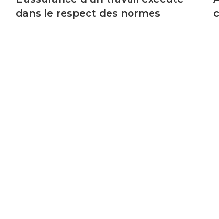
dans le respect des normes
c