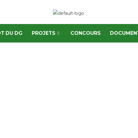
T DU DG
PROJETS
CONCOURS
DOCUMEN