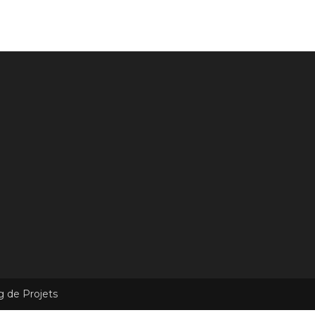
g de Projets