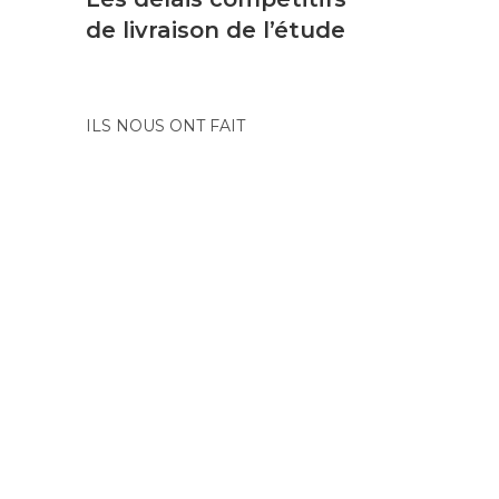
de livraison de l’étude
ILS NOUS ONT FAIT