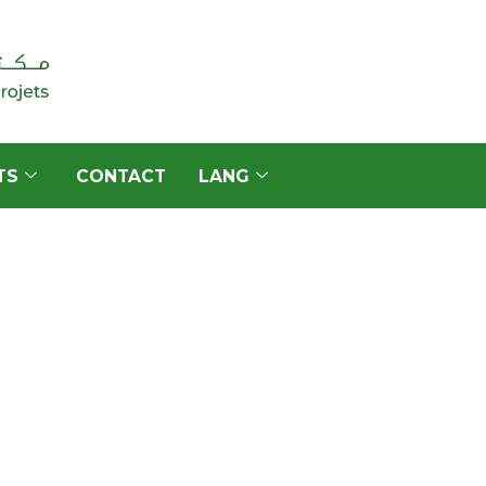
TS
CONTACT
LANG