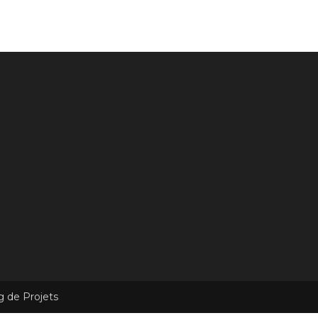
g de Projets