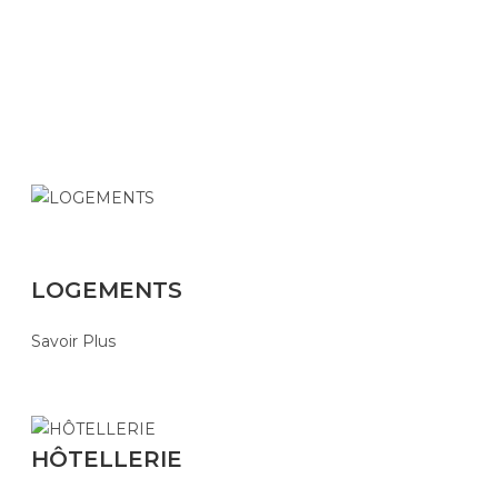
LOGEMENTS
Savoir Plus
HÔTELLERIE