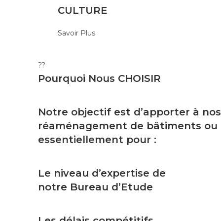
CULTURE
Savoir Plus
??
Pourquoi Nous
CHOISIR
Notre objectif est d’apporter à nos
réaménagement de bâtiments ou tou
essentiellement pour :
Le niveau d’expertise de
notre Bureau d’Etude
Les délais compétitifs