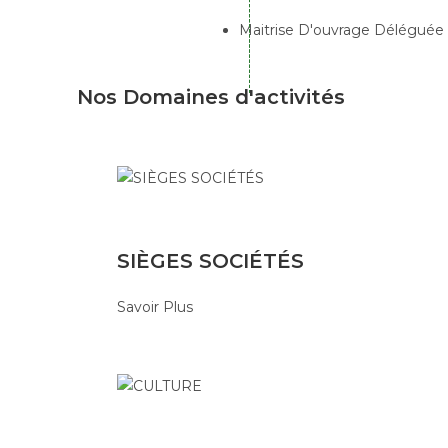
Maitrise D'ouvrage Déléguée
Nos Domaines
d'activités
SIÈGES SOCIÉTÉS
Savoir Plus