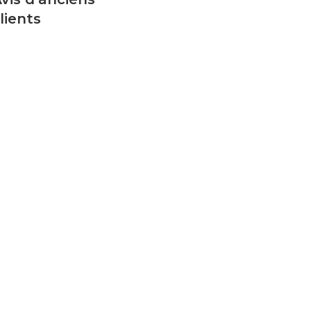
lients