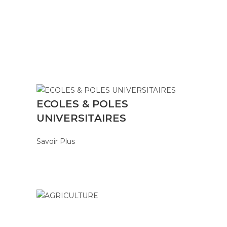
ECOLES & POLES
UNIVERSITAIRES
Savoir Plus