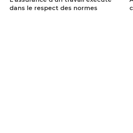
dans le respect des normes
c