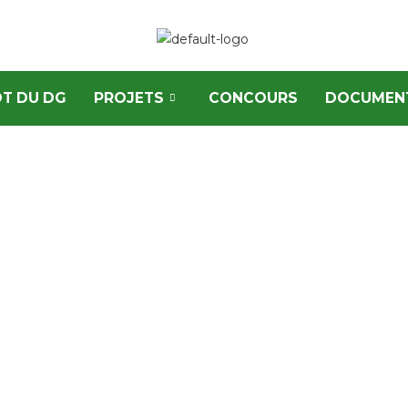
T DU DG
PROJETS
CONCOURS
DOCUMEN