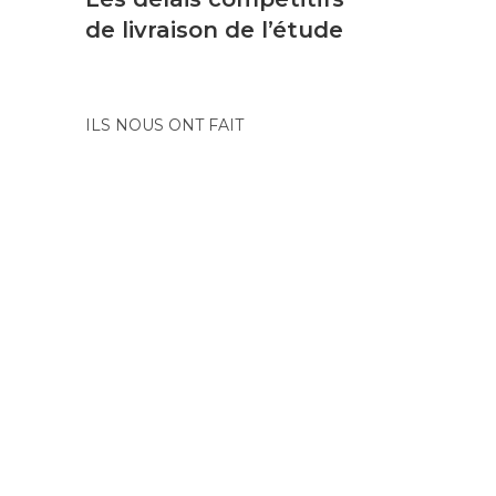
de livraison de l’étude
ILS NOUS ONT FAIT