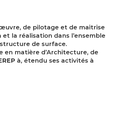
’œuvre, de pilotage et de maitrise
 et la réalisation dans l’ensemble
structure de surface.
e en matière d’Architecture, de
EREP
à, étendu ses activités à