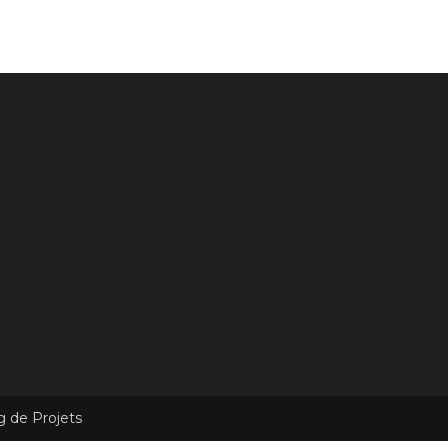
g de Projets