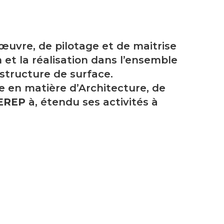
’œuvre, de pilotage et de maitrise
 et la réalisation dans l’ensemble
structure de surface.
e en matière d’Architecture, de
EREP
à, étendu ses activités à