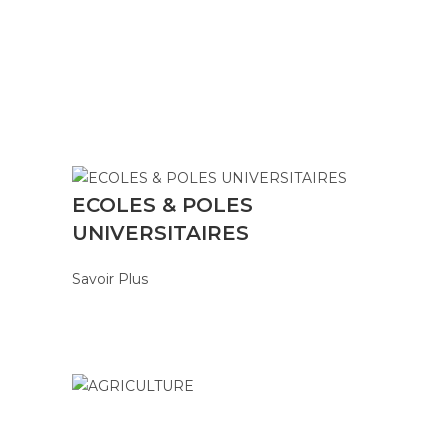
ECOLES & POLES
UNIVERSITAIRES
Savoir Plus