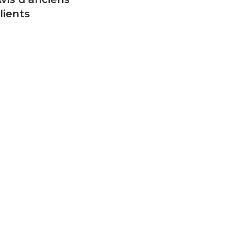
lients