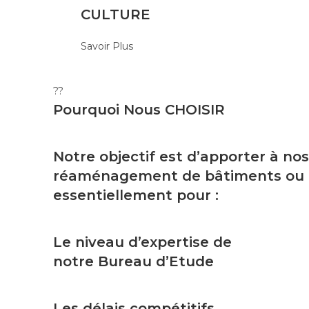
CULTURE
Savoir Plus
??
Pourquoi Nous
CHOISIR
Notre objectif est d’apporter à nos
réaménagement de bâtiments ou tou
essentiellement pour :
Le niveau d’expertise de
notre Bureau d’Etude
Les délais compétitifs