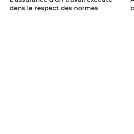
dans le respect des normes
c