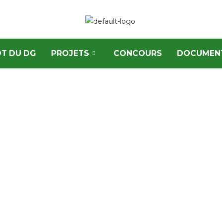
T DU DG
PROJETS
CONCOURS
DOCUMEN