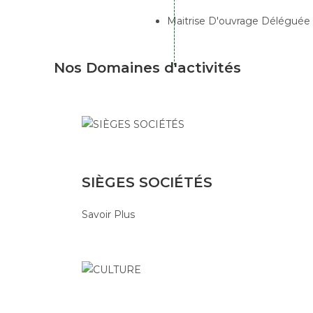
Maitrise D'ouvrage Déléguée
Nos Domaines
d'activités
SIÈGES SOCIÉTÉS
Savoir Plus