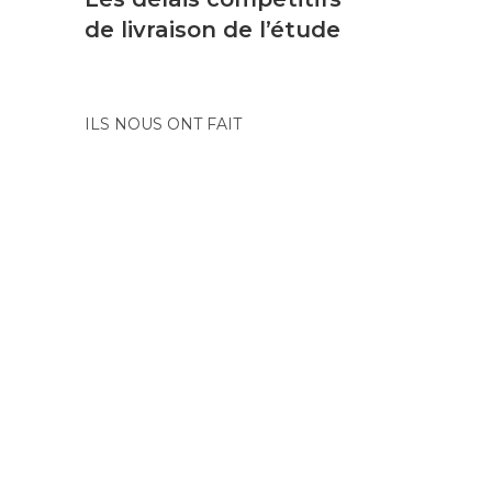
de livraison de l’étude
ILS NOUS ONT FAIT