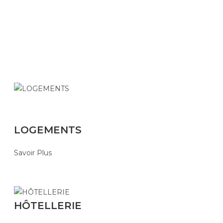
LOGEMENTS
Savoir Plus
HÔTELLERIE