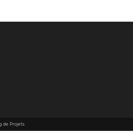
g de Projets