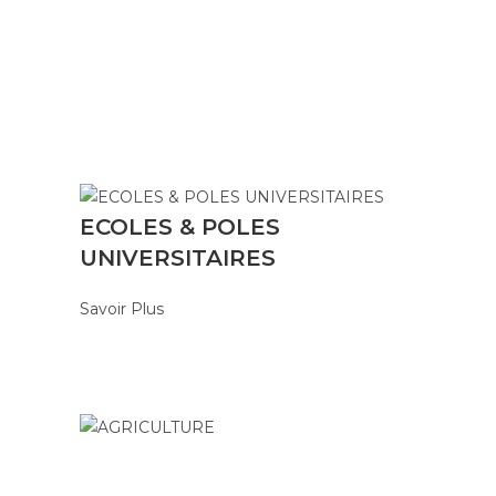
ECOLES & POLES
UNIVERSITAIRES
Savoir Plus