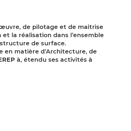
’œuvre, de pilotage et de maitrise
 et la réalisation dans l’ensemble
structure de surface.
e en matière d’Architecture, de
EREP
à, étendu ses activités à