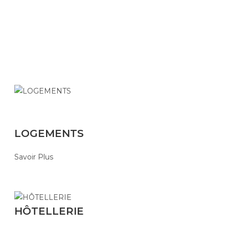
LOGEMENTS
Savoir Plus
HÔTELLERIE