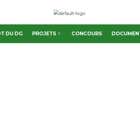
T DU DG
PROJETS
CONCOURS
DOCUMEN