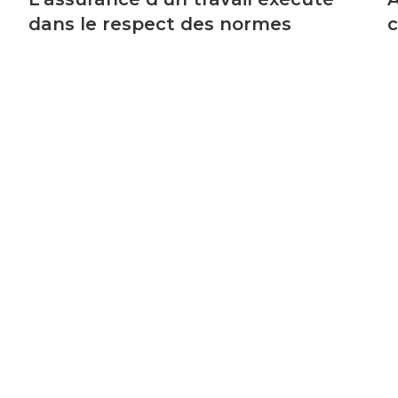
dans le respect des normes
c