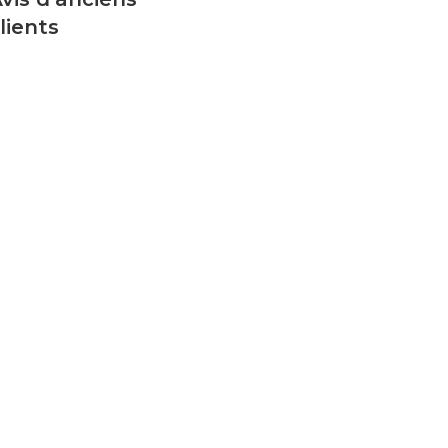
lients