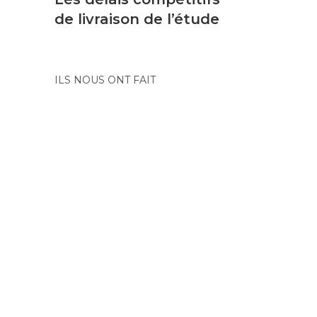
de livraison de l’étude
ILS NOUS ONT FAIT