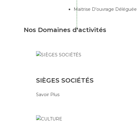
Maitrise D'ouvrage Déléguée
Nos Domaines
d'activités
SIÈGES SOCIÉTÉS
Savoir Plus