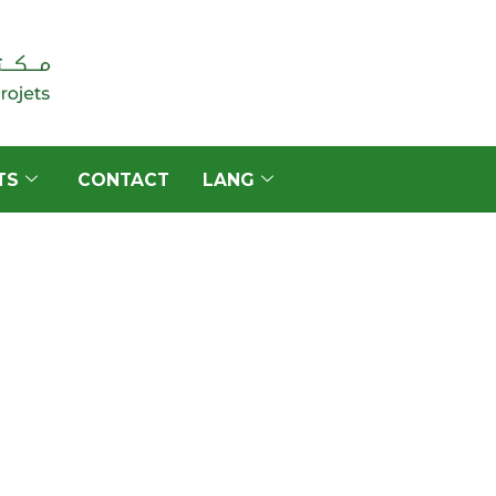
TS
CONTACT
LANG