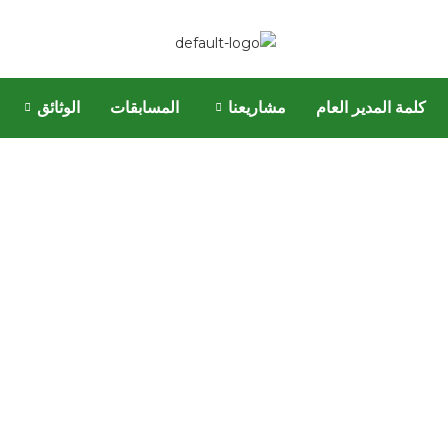
كلمة المدير العام
مشاريعنا
المسابقات
الوثائق