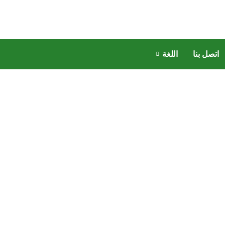
اتصل بنا
اللغة