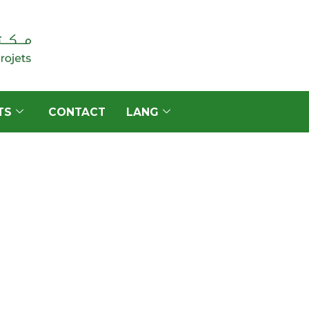
TS
CONTACT
LANG